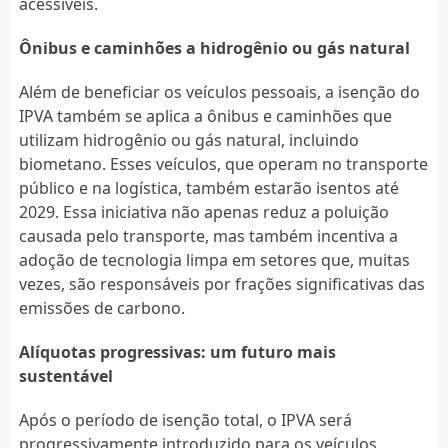
acessíveis.
Ônibus e caminhões a hidrogênio ou gás natural
Além de beneficiar os veículos pessoais, a isenção do
IPVA também se aplica a ônibus e caminhões que
utilizam hidrogênio ou gás natural, incluindo
biometano. Esses veículos, que operam no transporte
público e na logística, também estarão isentos até
2029. Essa iniciativa não apenas reduz a poluição
causada pelo transporte, mas também incentiva a
adoção de tecnologia limpa em setores que, muitas
vezes, são responsáveis por frações significativas das
emissões de carbono.
Alíquotas progressivas: um futuro mais
sustentável
Após o período de isenção total, o IPVA será
progressivamente introduzido para os veículos