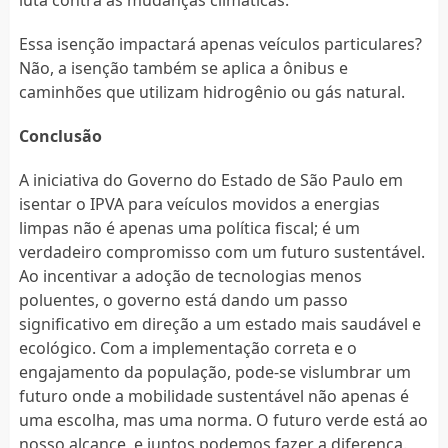
Essa isenção impactará apenas veículos particulares?
Não, a isenção também se aplica a ônibus e
caminhões que utilizam hidrogênio ou gás natural.
Conclusão
A iniciativa do Governo do Estado de São Paulo em
isentar o IPVA para veículos movidos a energias
limpas não é apenas uma política fiscal; é um
verdadeiro compromisso com um futuro sustentável.
Ao incentivar a adoção de tecnologias menos
poluentes, o governo está dando um passo
significativo em direção a um estado mais saudável e
ecológico. Com a implementação correta e o
engajamento da população, pode-se vislumbrar um
futuro onde a mobilidade sustentável não apenas é
uma escolha, mas uma norma. O futuro verde está ao
nosso alcance, e juntos podemos fazer a diferença.