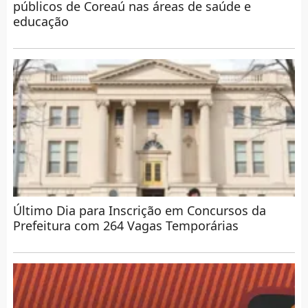
públicos de Coreaú nas áreas de saúde e
educação
Último Dia para Inscrição em Concursos da
Prefeitura com 264 Vagas Temporárias