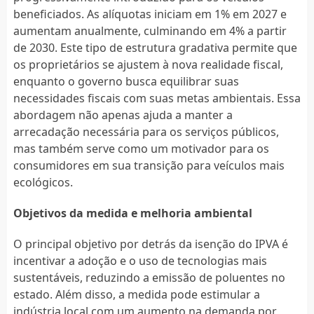
beneficiados. As alíquotas iniciam em 1% em 2027 e
aumentam anualmente, culminando em 4% a partir
de 2030. Este tipo de estrutura gradativa permite que
os proprietários se ajustem à nova realidade fiscal,
enquanto o governo busca equilibrar suas
necessidades fiscais com suas metas ambientais. Essa
abordagem não apenas ajuda a manter a
arrecadação necessária para os serviços públicos,
mas também serve como um motivador para os
consumidores em sua transição para veículos mais
ecológicos.
Objetivos da medida e melhoria ambiental
O principal objetivo por detrás da isenção do IPVA é
incentivar a adoção e o uso de tecnologias mais
sustentáveis, reduzindo a emissão de poluentes no
estado. Além disso, a medida pode estimular a
indústria local com um aumento na demanda por