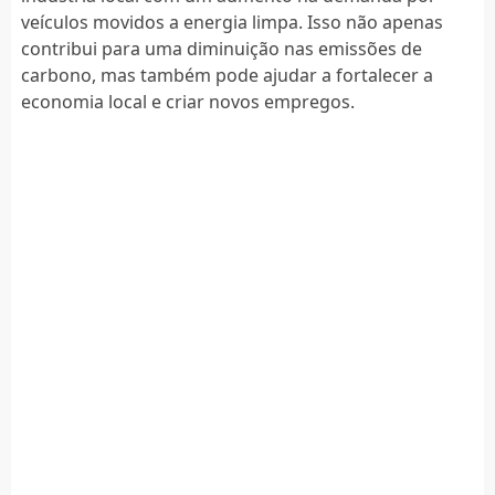
veículos movidos a energia limpa. Isso não apenas
contribui para uma diminuição nas emissões de
carbono, mas também pode ajudar a fortalecer a
economia local e criar novos empregos.