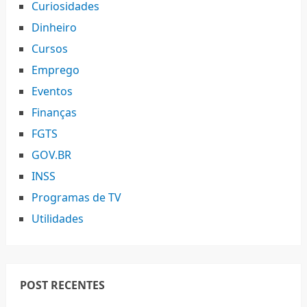
Curiosidades
Dinheiro
Cursos
Emprego
Eventos
Finanças
FGTS
GOV.BR
INSS
Programas de TV
Utilidades
POST RECENTES