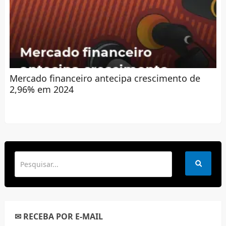
Mercado financeiro antecipa crescimento de
2,96% em 2024
✉ RECEBA POR E-MAIL