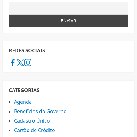
REDES SOCIAIS
CATEGORIAS
Agenda
Benefícios do Governo
Cadastro Único
Cartão de Crédito