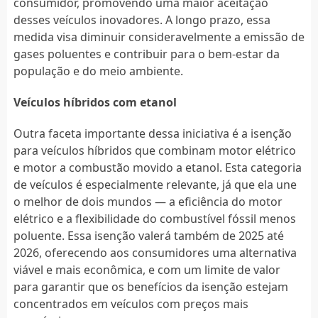
consumidor, promovendo uma maior aceitação
desses veículos inovadores. A longo prazo, essa
medida visa diminuir consideravelmente a emissão de
gases poluentes e contribuir para o bem-estar da
população e do meio ambiente.
Veículos híbridos com etanol
Outra faceta importante dessa iniciativa é a isenção
para veículos híbridos que combinam motor elétrico
e motor a combustão movido a etanol. Esta categoria
de veículos é especialmente relevante, já que ela une
o melhor de dois mundos — a eficiência do motor
elétrico e a flexibilidade do combustível fóssil menos
poluente. Essa isenção valerá também de 2025 até
2026, oferecendo aos consumidores uma alternativa
viável e mais econômica, e com um limite de valor
para garantir que os benefícios da isenção estejam
concentrados em veículos com preços mais