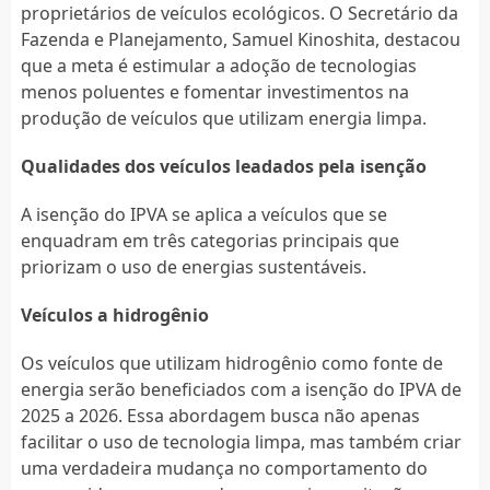
proprietários de veículos ecológicos. O Secretário da
Fazenda e Planejamento, Samuel Kinoshita, destacou
que a meta é estimular a adoção de tecnologias
menos poluentes e fomentar investimentos na
produção de veículos que utilizam energia limpa.
Qualidades dos veículos leadados pela isenção
A isenção do IPVA se aplica a veículos que se
enquadram em três categorias principais que
priorizam o uso de energias sustentáveis.
Veículos a hidrogênio
Os veículos que utilizam hidrogênio como fonte de
energia serão beneficiados com a isenção do IPVA de
2025 a 2026. Essa abordagem busca não apenas
facilitar o uso de tecnologia limpa, mas também criar
uma verdadeira mudança no comportamento do