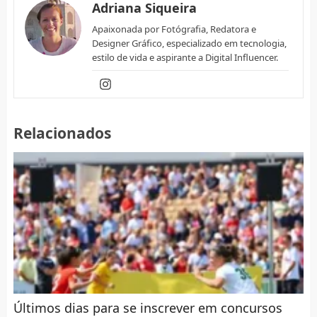
Adriana Siqueira
Apaixonada por Fotógrafia, Redatora e
Designer Gráfico, especializado em tecnologia,
estilo de vida e aspirante a Digital Influencer.
Relacionados
Últimos dias para se inscrever em concursos