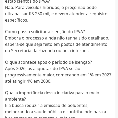
estão isentos do IPVA?
Não. Para veículos híbridos, o preço não pode
ultrapassar R$ 250 mil, e devem atender a requisitos
específicos.
Como posso solicitar a isenção do IPVA?
Embora o processo ainda não tenha sido detalhado,
espera-se que seja feito em postos de atendimento
da Secretaria da Fazenda ou pela internet.
O que acontece após o período de isenção?
Após 2026, as alíquotas do IPVA serão
progressivamente maior, começando em 1% em 2027,
até atingir 4% em 2030.
Qual a importância dessa iniciativa para o meio
ambiente?
Ela busca reduzir a emissão de poluentes,
melhorando a saúde pública e contribuindo para a
luta contra as mudanças climáticas.