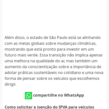
Além disso, o estado de São Paulo está se alinhando
com as metas globais sobre mudanças climáticas,
mostrando que está pronto para investir em um
futuro mais verde. Essa transição não implica apenas
uma melhora na qualidade do ar, mas também um
aumento da conscientização sobre a importância de
adotar práticas sustentáveis no cotidiano e uma nova
forma de pensar sobre os veículos que escolhemos
dirigir.
compartilhe no WhatsApp
Como solicitar a isenção do IPVA para veículos