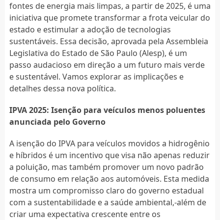
fontes de energia mais limpas, a partir de 2025, é uma
iniciativa que promete transformar a frota veicular do
estado e estimular a adoção de tecnologias
sustentáveis. Essa decisão, aprovada pela Assembleia
Legislativa do Estado de São Paulo (Alesp), é um
passo audacioso em direção a um futuro mais verde
e sustentável. Vamos explorar as implicações e
detalhes dessa nova política.
IPVA 2025: Isenção para veículos menos poluentes
anunciada pelo Governo
A isenção do IPVA para veículos movidos a hidrogênio
e híbridos é um incentivo que visa não apenas reduzir
a poluição, mas também promover um novo padrão
de consumo em relação aos automóveis. Esta medida
mostra um compromisso claro do governo estadual
com a sustentabilidade e a saúde ambiental,-além de
criar uma expectativa crescente entre os