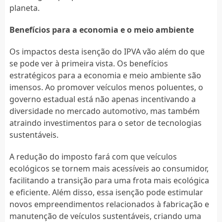
planeta.
Benefícios para a economia e o meio ambiente
Os impactos desta isenção do IPVA vão além do que
se pode ver à primeira vista. Os benefícios
estratégicos para a economia e meio ambiente são
imensos. Ao promover veículos menos poluentes, o
governo estadual está não apenas incentivando a
diversidade no mercado automotivo, mas também
atraindo investimentos para o setor de tecnologias
sustentáveis.
A redução do imposto fará com que veículos
ecológicos se tornem mais acessíveis ao consumidor,
facilitando a transição para uma frota mais ecológica
e eficiente. Além disso, essa isenção pode estimular
novos empreendimentos relacionados à fabricação e
manutenção de veículos sustentáveis, criando uma