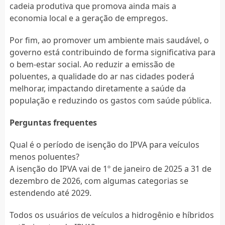
cadeia produtiva que promova ainda mais a
economia local e a geração de empregos.
Por fim, ao promover um ambiente mais saudável, o
governo está contribuindo de forma significativa para
o bem-estar social. Ao reduzir a emissão de
poluentes, a qualidade do ar nas cidades poderá
melhorar, impactando diretamente a saúde da
população e reduzindo os gastos com saúde pública.
Perguntas frequentes
Qual é o período de isenção do IPVA para veículos
menos poluentes?
A isenção do IPVA vai de 1º de janeiro de 2025 a 31 de
dezembro de 2026, com algumas categorias se
estendendo até 2029.
Todos os usuários de veículos a hidrogênio e híbridos