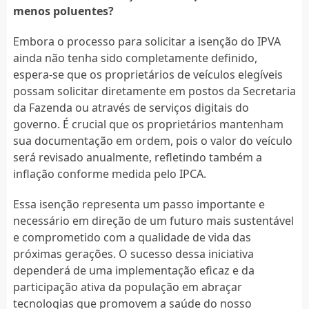
menos poluentes?
Embora o processo para solicitar a isenção do IPVA
ainda não tenha sido completamente definido,
espera-se que os proprietários de veículos elegíveis
possam solicitar diretamente em postos da Secretaria
da Fazenda ou através de serviços digitais do
governo. É crucial que os proprietários mantenham
sua documentação em ordem, pois o valor do veículo
será revisado anualmente, refletindo também a
inflação conforme medida pelo IPCA.
Essa isenção representa um passo importante e
necessário em direção de um futuro mais sustentável
e comprometido com a qualidade de vida das
próximas gerações. O sucesso dessa iniciativa
dependerá de uma implementação eficaz e da
participação ativa da população em abraçar
tecnologias que promovem a saúde do nosso