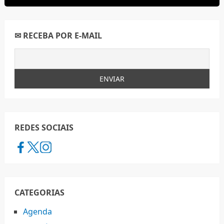
✉ RECEBA POR E-MAIL
REDES SOCIAIS
CATEGORIAS
Agenda