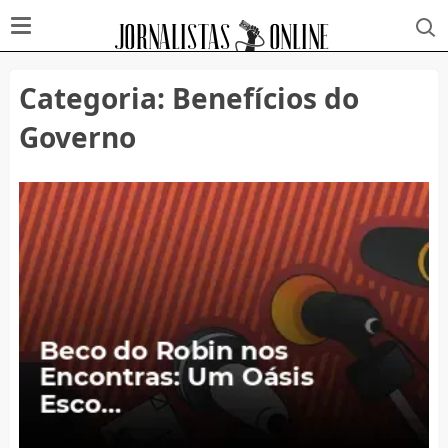
Categoria:
Benefícios do
Governo