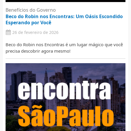
Benefícios do Governo
Beco do Robin nos Encontras: Um Oásis Escondido
Esperando por Você
26 de fevereiro de 2026
Beco do Robin nos Encontras é um lugar mágico que você
precisa descobrir agora mesmo!