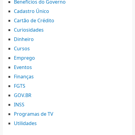
Benefícios do Governo
Cadastro Único
Cartão de Crédito
Curiosidades
Dinheiro
Cursos
Emprego
Eventos
Finanças
FGTS
GOV.BR
INSS
Programas de TV
Utilidades