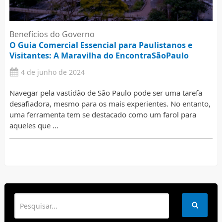
Benefícios do Governo
O Guia Comercial Essencial para Paulistanos e
Visitantes: A Maravilha do EncontraSãoPaulo
4 de junho de 2024
Navegar pela vastidão de São Paulo pode ser uma tarefa
desafiadora, mesmo para os mais experientes. No entanto,
uma ferramenta tem se destacado como um farol para
aqueles que …