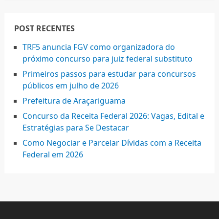
POST RECENTES
TRF5 anuncia FGV como organizadora do
próximo concurso para juiz federal substituto
Primeiros passos para estudar para concursos
públicos em julho de 2026
Prefeitura de Araçariguama
Concurso da Receita Federal 2026: Vagas, Edital e
Estratégias para Se Destacar
Como Negociar e Parcelar Dívidas com a Receita
Federal em 2026