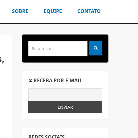
SOBRE
EQUIPE
CONTATO
,
✉ RECEBA POR E-MAIL
REDES SOCIAIS