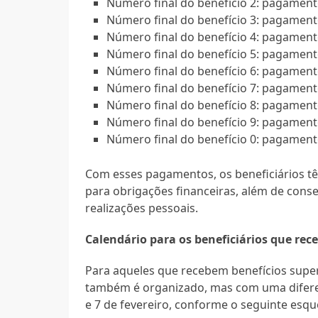
Número final do benefício 2: pagament
Número final do benefício 3: pagament
Número final do benefício 4: pagament
Número final do benefício 5: pagament
Número final do benefício 6: pagament
Número final do benefício 7: pagament
Número final do benefício 8: pagament
Número final do benefício 9: pagament
Número final do benefício 0: pagament
Com esses pagamentos, os beneficiários t
para obrigações financeiras, além de con
realizações pessoais.
Calendário para os beneficiários que re
Para aqueles que recebem benefícios supe
também é organizado, mas com uma diferen
e 7 de fevereiro, conforme o seguinte esq