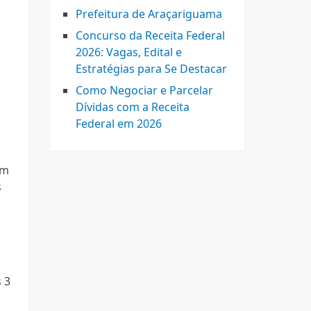
Prefeitura de Araçariguama
Concurso da Receita Federal
2026: Vagas, Edital e
Estratégias para Se Destacar
Como Negociar e Parcelar
Dívidas com a Receita
Federal em 2026
em
s
 3