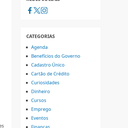
CATEGORIAS
Agenda
Benefícios do Governo
Cadastro Único
Cartão de Crédito
Curiosidades
Dinheiro
Cursos
Emprego
Eventos
es
Finanças