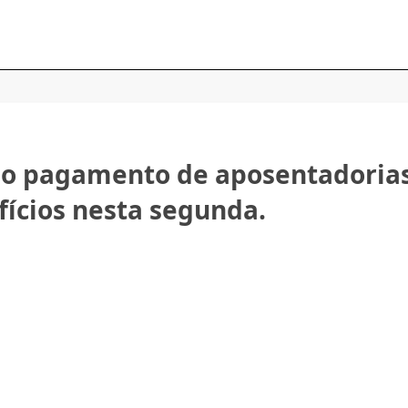
 o pagamento de aposentadorias
ícios nesta segunda.