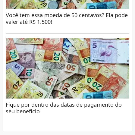
Você tem essa moeda de 50 centavos? Ela pode
valer até R$ 1.500!
Fique por dentro das datas de pagamento do
seu benefício