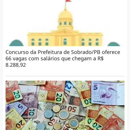
Concurso da Prefeitura de Sobrado/PB oferece
66 vagas com salários que chegam a R$
8.288,92