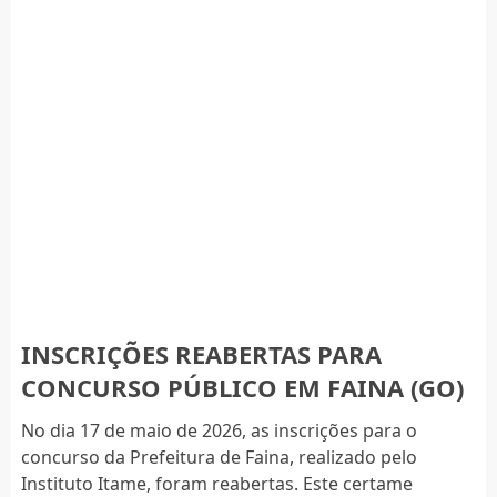
INSCRIÇÕES REABERTAS PARA
CONCURSO PÚBLICO EM FAINA (GO)
No dia 17 de maio de 2026, as inscrições para o
concurso da Prefeitura de Faina, realizado pelo
Instituto Itame, foram reabertas. Este certame