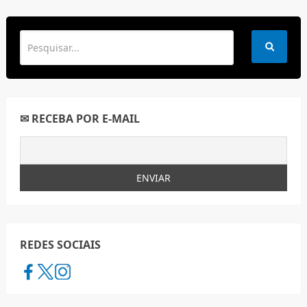
✉ RECEBA POR E-MAIL
REDES SOCIAIS