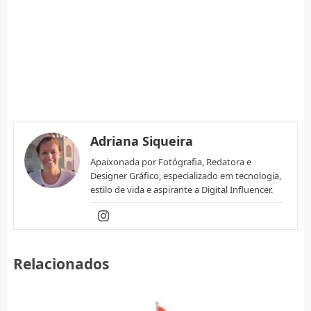
Adriana Siqueira
Apaixonada por Fotógrafia, Redatora e
Designer Gráfico, especializado em tecnologia,
estilo de vida e aspirante a Digital Influencer.
Relacionados