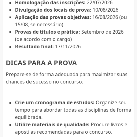
Homologação das inscrições:
22/07/2026
Divulgação dos locais de prova:
10/08/2026
Aplicação das provas objetivas:
16/08/2026 (ou
15/08, se necessário)
Provas de títulos e prática:
Setembro de 2026
(de acordo com o cargo)
Resultado final:
17/11/2026
DICAS PARA A PROVA
Prepare-se de forma adequada para maximizar suas
chances de sucesso no concurso:
Crie um cronograma de estudos:
Organize seu
tempo para abordar todas as disciplinas de forma
equilibrada.
Utilize materiais de qualidade:
Procure livros e
apostilas recomendadas para o concurso.