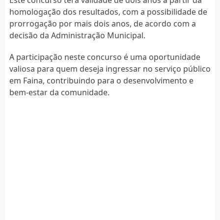
homologação dos resultados, com a possibilidade de
prorrogação por mais dois anos, de acordo com a
decisão da Administração Municipal.
A participação neste concurso é uma oportunidade
valiosa para quem deseja ingressar no serviço público
em Faina, contribuindo para o desenvolvimento e
bem-estar da comunidade.