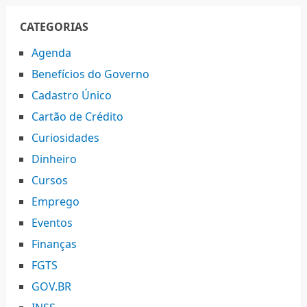
CATEGORIAS
Agenda
Benefícios do Governo
Cadastro Único
Cartão de Crédito
Curiosidades
Dinheiro
Cursos
Emprego
Eventos
Finanças
FGTS
GOV.BR