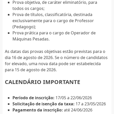
Prova objetiva, de caráter eliminatório, para
todos os cargos;
Prova de títulos, classificatória, destinada
exclusivamente para o cargo de Professor
(Pedagogo);
Prova prática para o cargo de Operador de
Máquinas Pesadas.
As datas das provas objetivas estão previstas para o
dia 16 de agosto de 2026. Se o número de candidatos
for elevado, uma nova data pode ser estabelecida
para 15 de agosto de 2026.
CALENDÁRIO IMPORTANTE
Período de inscrição:
17/05 a 22/06/2026
Solicitação de isenção da taxa:
17 a 23/05/2026
Pagamento da inscrição:
até 24/06/2026