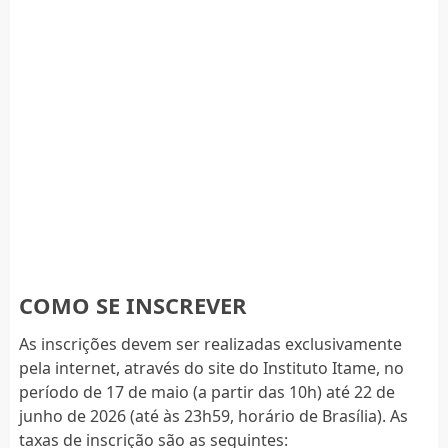
COMO SE INSCREVER
As inscrições devem ser realizadas exclusivamente
pela internet, através do site do Instituto Itame, no
período de 17 de maio (a partir das 10h) até 22 de
junho de 2026 (até às 23h59, horário de Brasília). As
taxas de inscrição são as seguintes: