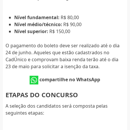
Nível fundamental:
R$ 80,00
Nível médio/técnico:
R$ 90,00
Nível superior:
R$ 150,00
O pagamento do boleto deve ser realizado até o dia
24 de junho. Aqueles que estão cadastrados no
CadÚnico e comprovam baixa renda terão até o dia
23 de maio para solicitar a isenção da taxa.
compartilhe no WhatsApp
ETAPAS DO CONCURSO
A seleção dos candidatos será composta pelas
seguintes etapas: