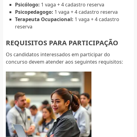
Psicólogo:
1 vaga + 4 cadastro reserva
Psicopedagogo:
1 vaga + 4 cadastro reserva
Terapeuta Ocupacional:
1 vaga + 4 cadastro
reserva
REQUISITOS PARA PARTICIPAÇÃO
Os candidatos interessados em participar do
concurso devem atender aos seguintes requisitos: