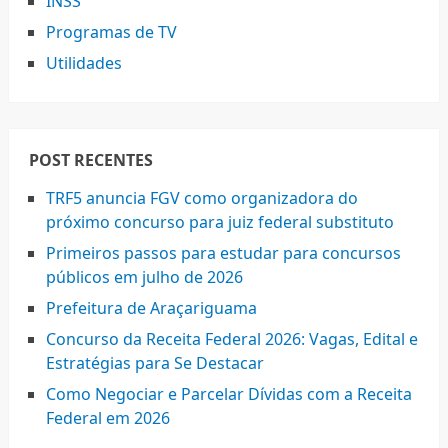
INSS
Programas de TV
Utilidades
POST RECENTES
TRF5 anuncia FGV como organizadora do
próximo concurso para juiz federal substituto
Primeiros passos para estudar para concursos
públicos em julho de 2026
Prefeitura de Araçariguama
Concurso da Receita Federal 2026: Vagas, Edital e
Estratégias para Se Destacar
Como Negociar e Parcelar Dívidas com a Receita
Federal em 2026