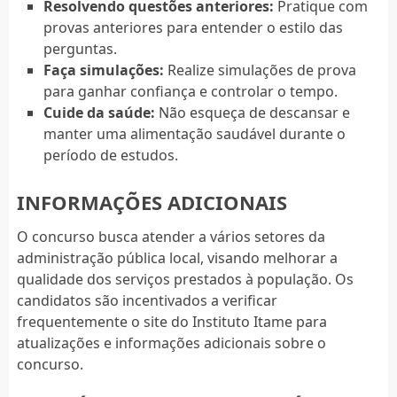
Resolvendo questões anteriores:
Pratique com
provas anteriores para entender o estilo das
perguntas.
Faça simulações:
Realize simulações de prova
para ganhar confiança e controlar o tempo.
Cuide da saúde:
Não esqueça de descansar e
manter uma alimentação saudável durante o
período de estudos.
INFORMAÇÕES ADICIONAIS
O concurso busca atender a vários setores da
administração pública local, visando melhorar a
qualidade dos serviços prestados à população. Os
candidatos são incentivados a verificar
frequentemente o site do Instituto Itame para
atualizações e informações adicionais sobre o
concurso.