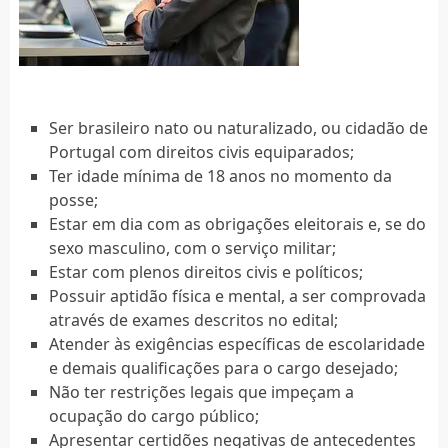
Ser brasileiro nato ou naturalizado, ou cidadão de
Portugal com direitos civis equiparados;
Ter idade mínima de 18 anos no momento da
posse;
Estar em dia com as obrigações eleitorais e, se do
sexo masculino, com o serviço militar;
Estar com plenos direitos civis e políticos;
Possuir aptidão física e mental, a ser comprovada
através de exames descritos no edital;
Atender às exigências específicas de escolaridade
e demais qualificações para o cargo desejado;
Não ter restrições legais que impeçam a
ocupação do cargo público;
Apresentar certidões negativas de antecedentes