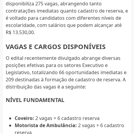
disponibiliza 275 vagas, abrangendo tanto
contratações imediatas quanto cadastro de reserva, e
é voltado para candidatos com diferentes níveis de
escolaridade, com salários que podem alcançar até
R$ 13.530,00.
VAGAS E CARGOS DISPONÍVEIS
O edital recentemente divulgado abrange diversas
posições efetivas para os setores Executivo e
Legislativo, totalizando 66 oportunidades imediatas e
209 destinadas à formação de cadastro de reserva. A
distribuição das vagas é a seguinte:
NÍVEL FUNDAMENTAL
Coveiro:
2 vagas + 6 cadastro reserva
Motorista de Ambulância:
2 vagas + 6 cadastro
reserva