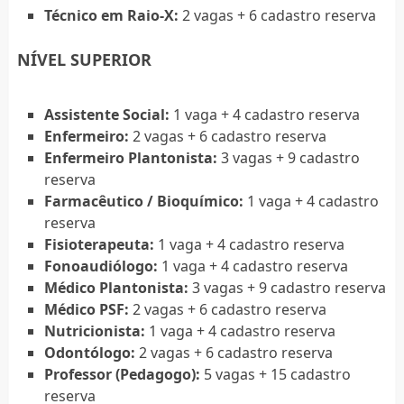
Técnico em Raio-X:
2 vagas + 6 cadastro reserva
NÍVEL SUPERIOR
Assistente Social:
1 vaga + 4 cadastro reserva
Enfermeiro:
2 vagas + 6 cadastro reserva
Enfermeiro Plantonista:
3 vagas + 9 cadastro
reserva
Farmacêutico / Bioquímico:
1 vaga + 4 cadastro
reserva
Fisioterapeuta:
1 vaga + 4 cadastro reserva
Fonoaudiólogo:
1 vaga + 4 cadastro reserva
Médico Plantonista:
3 vagas + 9 cadastro reserva
Médico PSF:
2 vagas + 6 cadastro reserva
Nutricionista:
1 vaga + 4 cadastro reserva
Odontólogo:
2 vagas + 6 cadastro reserva
Professor (Pedagogo):
5 vagas + 15 cadastro
reserva