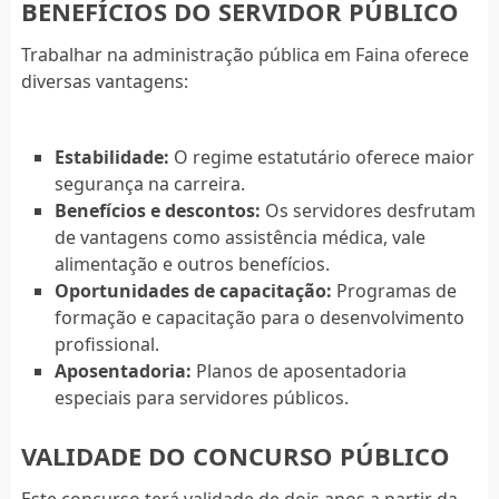
BENEFÍCIOS DO SERVIDOR PÚBLICO
Trabalhar na administração pública em Faina oferece
diversas vantagens:
Estabilidade:
O regime estatutário oferece maior
segurança na carreira.
Benefícios e descontos:
Os servidores desfrutam
de vantagens como assistência médica, vale
alimentação e outros benefícios.
Oportunidades de capacitação:
Programas de
formação e capacitação para o desenvolvimento
profissional.
Aposentadoria:
Planos de aposentadoria
especiais para servidores públicos.
VALIDADE DO CONCURSO PÚBLICO
Este concurso terá validade de dois anos a partir da