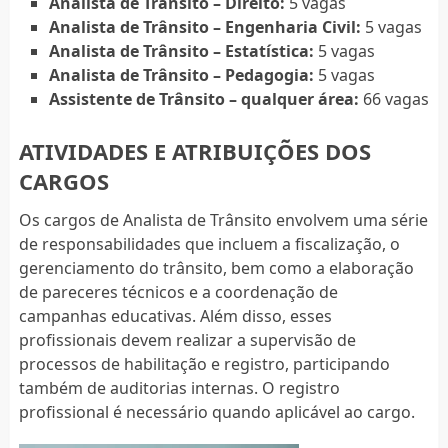
Analista de Trânsito – Direito:
5 vagas
Analista de Trânsito – Engenharia Civil:
5 vagas
Analista de Trânsito – Estatística:
5 vagas
Analista de Trânsito – Pedagogia:
5 vagas
Assistente de Trânsito – qualquer área:
66 vagas
ATIVIDADES E ATRIBUIÇÕES DOS
CARGOS
Os cargos de Analista de Trânsito envolvem uma série
de responsabilidades que incluem a fiscalização, o
gerenciamento do trânsito, bem como a elaboração
de pareceres técnicos e a coordenação de
campanhas educativas. Além disso, esses
profissionais devem realizar a supervisão de
processos de habilitação e registro, participando
também de auditorias internas. O registro
profissional é necessário quando aplicável ao cargo.