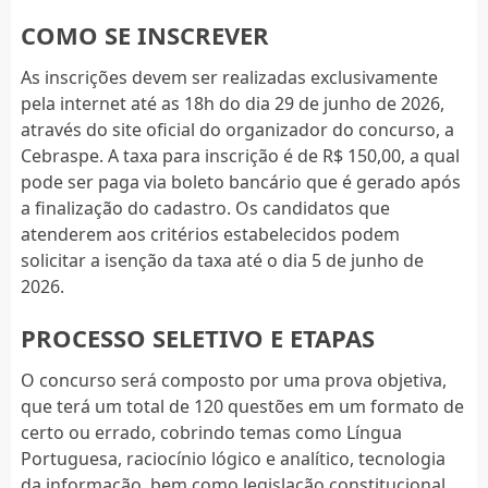
COMO SE INSCREVER
As inscrições devem ser realizadas exclusivamente
pela internet até as 18h do dia 29 de junho de 2026,
através do site oficial do organizador do concurso, a
Cebraspe. A taxa para inscrição é de R$ 150,00, a qual
pode ser paga via boleto bancário que é gerado após
a finalização do cadastro. Os candidatos que
atenderem aos critérios estabelecidos podem
solicitar a isenção da taxa até o dia 5 de junho de
2026.
PROCESSO SELETIVO E ETAPAS
O concurso será composto por uma prova objetiva,
que terá um total de 120 questões em um formato de
certo ou errado, cobrindo temas como Língua
Portuguesa, raciocínio lógico e analítico, tecnologia
da informação, bem como legislação constitucional,