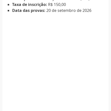
Taxa de inscrição:
R$ 150,00
Data das provas:
20 de setembro de 2026