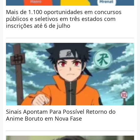
Mais de 1.100 oportunidades em concursos
públicos e seletivos em três estados com
inscrições até 6 de julho
Sinais Apontam Para Possível Retorno do
Anime Boruto em Nova Fase