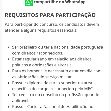
compartilhe no WhatsApp
REQUISITOS PARA PARTICIPAÇÃO
Para participar do concurso, os candidatos devem
atender a alguns requisitos essenciais:
Ser brasileiro ou ter a nacionalidade portuguesa
com direitos reconhecidos.
Estar regularizado em relação aos direitos
políticos e obrigações eleitorais.
Para os homens, é necessário estar em dia com
as obrigações do serviço militar.
Possuir diploma de curso superior na área
específica do cargo, reconhecido pelo MEC.
Ter registro no conselho da profissão, quando
aplicável.
Possuir Carteira Nacional de Habilitação no