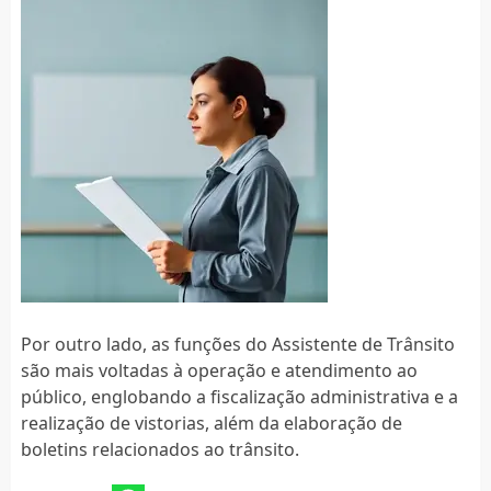
Por outro lado, as funções do Assistente de Trânsito
são mais voltadas à operação e atendimento ao
público, englobando a fiscalização administrativa e a
realização de vistorias, além da elaboração de
boletins relacionados ao trânsito.