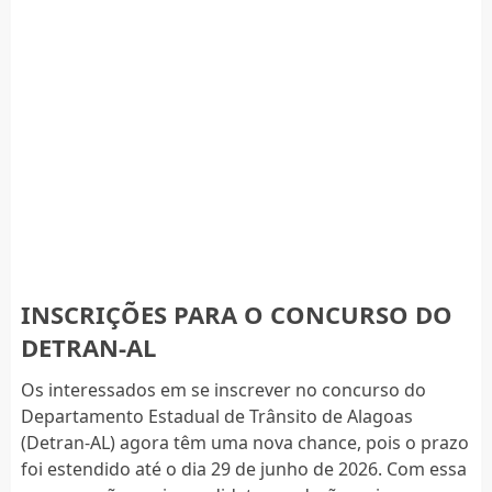
INSCRIÇÕES PARA O CONCURSO DO
DETRAN-AL
Os interessados em se inscrever no concurso do
Departamento Estadual de Trânsito de Alagoas
(Detran-AL) agora têm uma nova chance, pois o prazo
foi estendido até o dia 29 de junho de 2026. Com essa