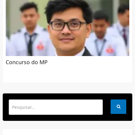
Concurso do MP