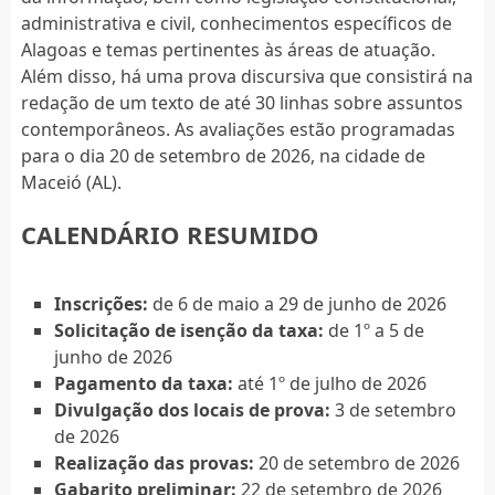
administrativa e civil, conhecimentos específicos de
Alagoas e temas pertinentes às áreas de atuação.
Além disso, há uma prova discursiva que consistirá na
redação de um texto de até 30 linhas sobre assuntos
contemporâneos. As avaliações estão programadas
para o dia 20 de setembro de 2026, na cidade de
Maceió (AL).
CALENDÁRIO RESUMIDO
Inscrições:
de 6 de maio a 29 de junho de 2026
Solicitação de isenção da taxa:
de 1º a 5 de
junho de 2026
Pagamento da taxa:
até 1º de julho de 2026
Divulgação dos locais de prova:
3 de setembro
de 2026
Realização das provas:
20 de setembro de 2026
Gabarito preliminar:
22 de setembro de 2026