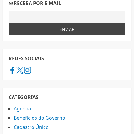
✉ RECEBA POR E-MAIL
REDES SOCIAIS
CATEGORIAS
Agenda
Benefícios do Governo
Cadastro Único