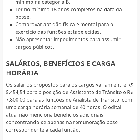
mínimo na categoria B.
Ter no mínimo 18 anos completos na data da
posse.
Comprovar aptidão física e mental para o
exercício das funções estabelecidas.
Não apresentar impedimentos para assumir
cargos públicos.
SALÁRIOS, BENEFÍCIOS E CARGA
HORÁRIA
Os salários propostos para os cargos variam entre R$
5.454,54 para a posição de Assistente de Trânsito e R$
7.800,00 para as funções de Analista de Trânsito, com
uma carga horária semanal de 40 horas. O edital
atual não menciona benefícios adicionais,
concentrando-se apenas na remuneração base
correspondente a cada função.