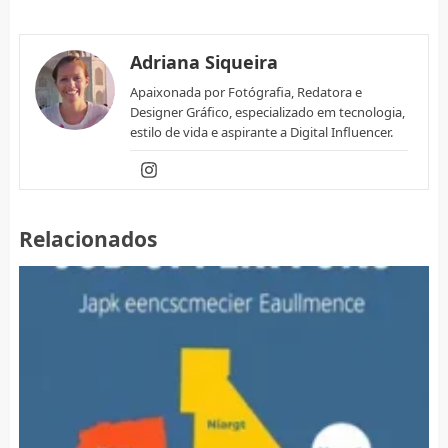
Adriana Siqueira
Apaixonada por Fotógrafia, Redatora e
Designer Gráfico, especializado em tecnologia,
estilo de vida e aspirante a Digital Influencer.
Relacionados