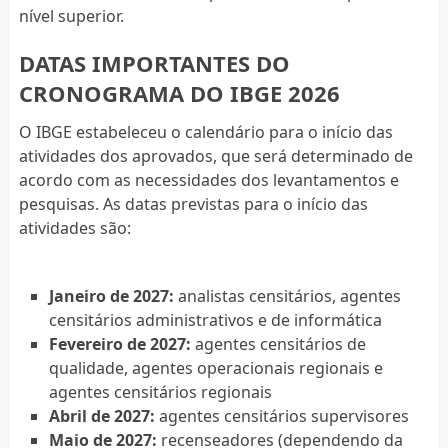
nível superior.
DATAS IMPORTANTES DO
CRONOGRAMA DO IBGE 2026
O IBGE estabeleceu o calendário para o início das
atividades dos aprovados, que será determinado de
acordo com as necessidades dos levantamentos e
pesquisas. As datas previstas para o início das
atividades são:
Janeiro de 2027:
analistas censitários, agentes
censitários administrativos e de informática
Fevereiro de 2027:
agentes censitários de
qualidade, agentes operacionais regionais e
agentes censitários regionais
Abril de 2027:
agentes censitários supervisores
Maio de 2027:
recenseadores (dependendo da