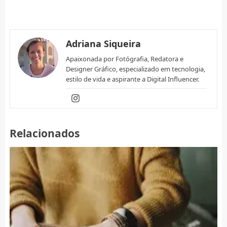
Adriana Siqueira
Apaixonada por Fotógrafia, Redatora e
Designer Gráfico, especializado em tecnologia,
estilo de vida e aspirante a Digital Influencer.
Relacionados