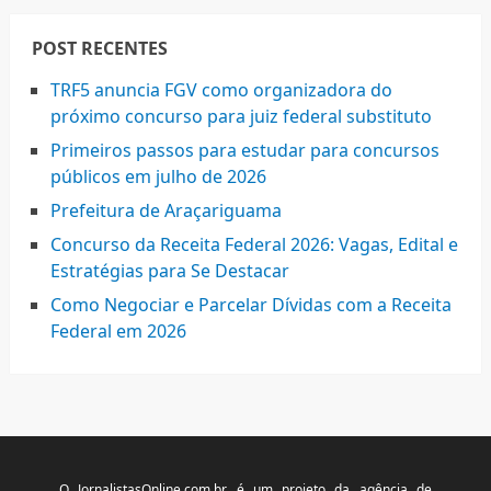
POST RECENTES
TRF5 anuncia FGV como organizadora do
próximo concurso para juiz federal substituto
Primeiros passos para estudar para concursos
públicos em julho de 2026
Prefeitura de Araçariguama
Concurso da Receita Federal 2026: Vagas, Edital e
Estratégias para Se Destacar
Como Negociar e Parcelar Dívidas com a Receita
Federal em 2026
O JornalistasOnline.com.br é um projeto da agência de