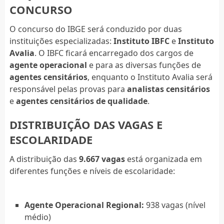
CONCURSO
O concurso do IBGE será conduzido por duas
instituições especializadas:
Instituto IBFC
e
Instituto
Avalia
. O IBFC ficará encarregado dos cargos de
agente operacional
e para as diversas funções de
agentes censitários
, enquanto o Instituto Avalia será
responsável pelas provas para
analistas censitários
e
agentes censitários de qualidade
.
DISTRIBUIÇÃO DAS VAGAS E
ESCOLARIDADE
A distribuição das
9.667 vagas
está organizada em
diferentes funções e níveis de escolaridade:
Agente Operacional Regional:
938 vagas (nível
médio)