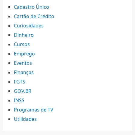
Cadastro Único
Cartão de Crédito
Curiosidades
Dinheiro
Cursos
Emprego
Eventos
Finanças
FGTS
GOV.BR
INSS
Programas de TV
Utilidades