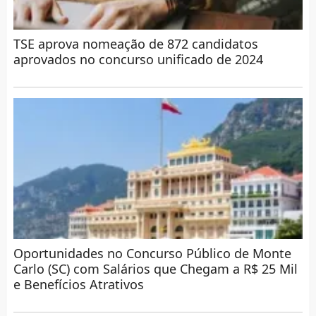
TSE aprova nomeação de 872 candidatos
aprovados no concurso unificado de 2024
Oportunidades no Concurso Público de Monte
Carlo (SC) com Salários que Chegam a R$ 25 Mil
e Benefícios Atrativos