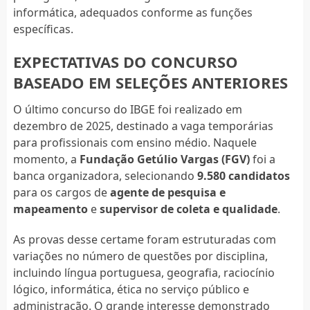
informática, adequados conforme as funções
específicas.
EXPECTATIVAS DO CONCURSO
BASEADO EM SELEÇÕES ANTERIORES
O último concurso do IBGE foi realizado em
dezembro de 2025, destinado a vaga temporárias
para profissionais com ensino médio. Naquele
momento, a
Fundação Getúlio Vargas (FGV)
foi a
banca organizadora, selecionando
9.580 candidatos
para os cargos de
agente de pesquisa e
mapeamento
e
supervisor de coleta e qualidade
.
As provas desse certame foram estruturadas com
variações no número de questões por disciplina,
incluindo língua portuguesa, geografia, raciocínio
lógico, informática, ética no serviço público e
administração. O grande interesse demonstrado