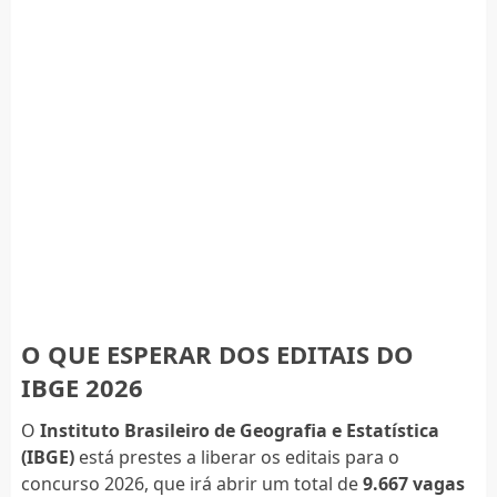
O QUE ESPERAR DOS EDITAIS DO
IBGE 2026
O
Instituto Brasileiro de Geografia e Estatística
(IBGE)
está prestes a liberar os editais para o
concurso 2026, que irá abrir um total de
9.667 vagas