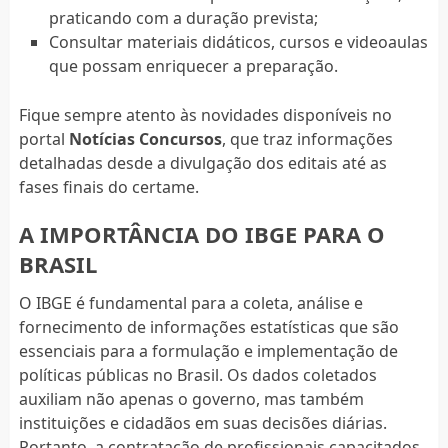
praticando com a duração prevista;
Consultar materiais didáticos, cursos e videoaulas
que possam enriquecer a preparação.
Fique sempre atento às novidades disponíveis no
portal
Notícias Concursos
, que traz informações
detalhadas desde a divulgação dos editais até as
fases finais do certame.
A IMPORTÂNCIA DO IBGE PARA O
BRASIL
O IBGE é fundamental para a coleta, análise e
fornecimento de informações estatísticas que são
essenciais para a formulação e implementação de
políticas públicas no Brasil. Os dados coletados
auxiliam não apenas o governo, mas também
instituições e cidadãos em suas decisões diárias.
Portanto, a contratação de profissionais capacitados