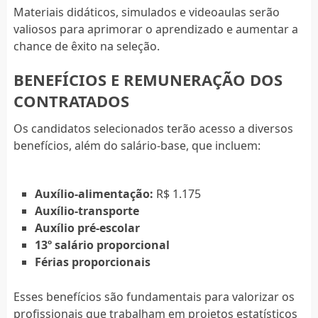
Materiais didáticos, simulados e videoaulas serão
valiosos para aprimorar o aprendizado e aumentar a
chance de êxito na seleção.
BENEFÍCIOS E REMUNERAÇÃO DOS
CONTRATADOS
Os candidatos selecionados terão acesso a diversos
benefícios, além do salário-base, que incluem:
Auxílio-alimentação:
R$ 1.175
Auxílio-transporte
Auxílio pré-escolar
13º salário proporcional
Férias proporcionais
Esses benefícios são fundamentais para valorizar os
profissionais que trabalham em projetos estatísticos