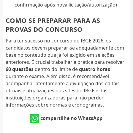
confirmação após nova licitação/autorização)
COMO SE PREPARAR PARA AS
PROVAS DO CONCURSO
Para ter sucesso no concurso do IBGE 2026, os
candidatos devem preparar-se adequadamente com
base no conteúdo que já foi exigido em seleções
anteriores. É crucial trabalhar a prática para resolver
60 questões
dentro do limite de
quatro horas
durante o exame. Além disso, é recomendável
acompanhar atentamente a divulgação dos editais
oficiais e atualizações nos sites do IBGE e das
instituições organizadoras para não perder
informações sobre normas e cronogramas.
compartilhe no WhatsApp