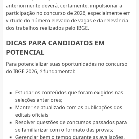
anteriormente deverá, certamente, impulsionar a
participação no concurso de 2026, especialmente em
virtude do número elevado de vagas e da relevância
dos trabalhos realizados pelo IBGE.
DICAS PARA CANDIDATOS EM
POTENCIAL
Para potencializar suas oportunidades no concurso
do IBGE 2026, é fundamental:
Estudar os conteúdos que foram exigidos nas
seleções anteriores;
Manter-se atualizado com as publicações dos
editais oficiais;
Resolver questões de concursos passados para
se familiarizar com o formato das provas;
Gerenciar bem o tempo durante as avaliações,