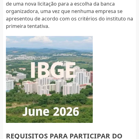
de uma nova licitação para a escolha da banca
organizadora, uma vez que nenhuma empresa se
apresentou de acordo com os critérios do instituto na
primeira tentativa.
REQUISITOS PARA PARTICIPAR DO