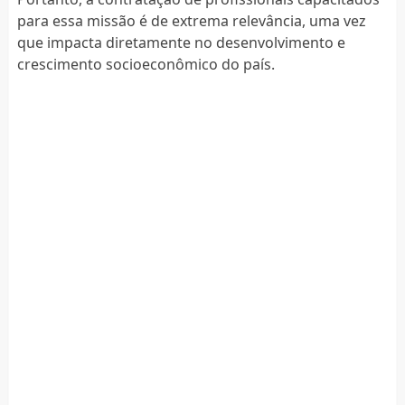
para essa missão é de extrema relevância, uma vez
que impacta diretamente no desenvolvimento e
crescimento socioeconômico do país.