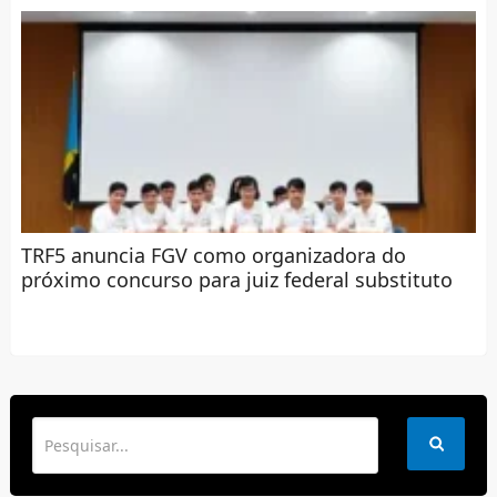
TRF5 anuncia FGV como organizadora do
próximo concurso para juiz federal substituto