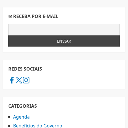
✉ RECEBA POR E-MAIL
REDES SOCIAIS
CATEGORIAS
Agenda
Benefícios do Governo