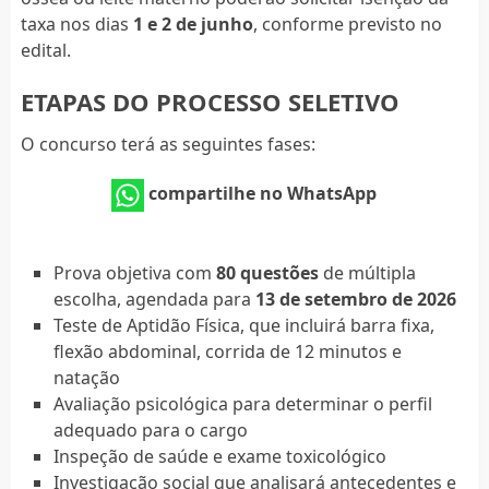
taxa nos dias
1 e 2 de junho
, conforme previsto no
edital.
ETAPAS DO PROCESSO SELETIVO
O concurso terá as seguintes fases:
compartilhe no WhatsApp
Prova objetiva com
80 questões
de múltipla
escolha, agendada para
13 de setembro de 2026
Teste de Aptidão Física, que incluirá barra fixa,
flexão abdominal, corrida de 12 minutos e
natação
Avaliação psicológica para determinar o perfil
adequado para o cargo
Inspeção de saúde e exame toxicológico
Investigação social que analisará antecedentes e