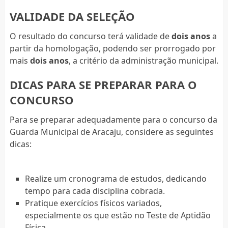
VALIDADE DA SELEÇÃO
O resultado do concurso terá validade de
dois anos
a
partir da homologação, podendo ser prorrogado por
mais
dois anos
, a critério da administração municipal.
DICAS PARA SE PREPARAR PARA O
CONCURSO
Para se preparar adequadamente para o concurso da
Guarda Municipal de Aracaju, considere as seguintes
dicas:
Realize um cronograma de estudos, dedicando
tempo para cada disciplina cobrada.
Pratique exercícios físicos variados,
especialmente os que estão no Teste de Aptidão
Física.