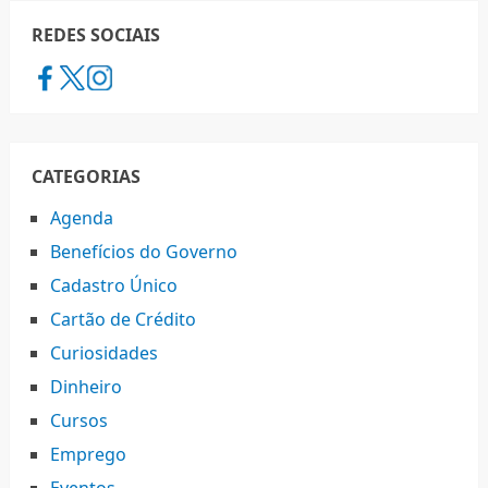
REDES SOCIAIS
CATEGORIAS
Agenda
Benefícios do Governo
Cadastro Único
Cartão de Crédito
Curiosidades
Dinheiro
Cursos
Emprego