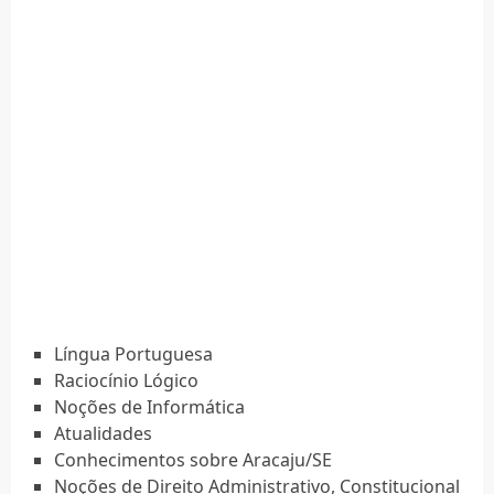
Língua Portuguesa
Raciocínio Lógico
Noções de Informática
Atualidades
Conhecimentos sobre Aracaju/SE
Noções de Direito Administrativo, Constitucional