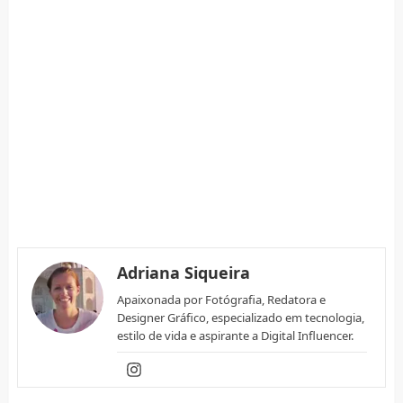
Adriana Siqueira
Apaixonada por Fotógrafia, Redatora e
Designer Gráfico, especializado em tecnologia,
estilo de vida e aspirante a Digital Influencer.