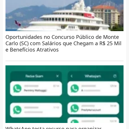
Oportunidades no Concurso Público de Monte
Carlo (SC) com Salários que Chegam a R$ 25 Mil
e Benefícios Atrativos
WhatsApp testa recurso para organizar