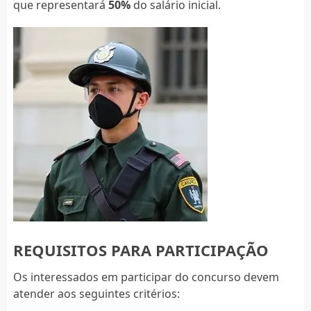
que representará
50%
do salário inicial.
REQUISITOS PARA PARTICIPAÇÃO
Os interessados em participar do concurso devem
atender aos seguintes critérios: