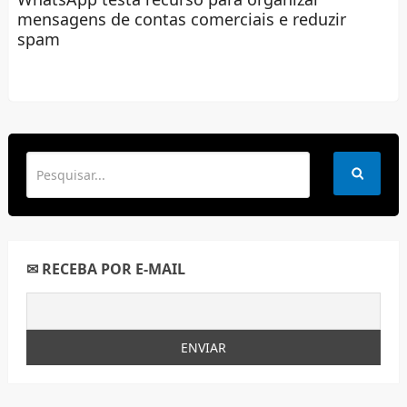
mensagens de contas comerciais e reduzir
spam
✉ RECEBA POR E-MAIL