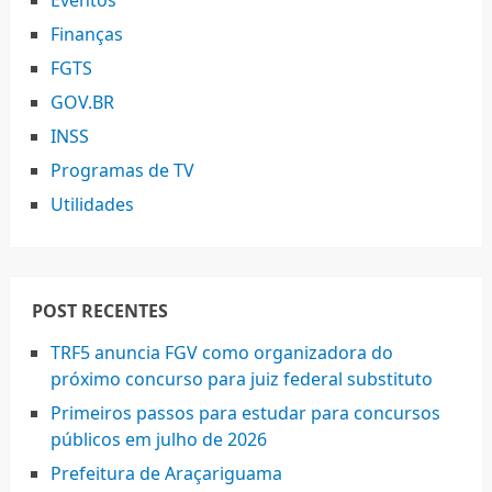
Eventos
Finanças
FGTS
GOV.BR
INSS
Programas de TV
Utilidades
POST RECENTES
TRF5 anuncia FGV como organizadora do
próximo concurso para juiz federal substituto
Primeiros passos para estudar para concursos
públicos em julho de 2026
Prefeitura de Araçariguama