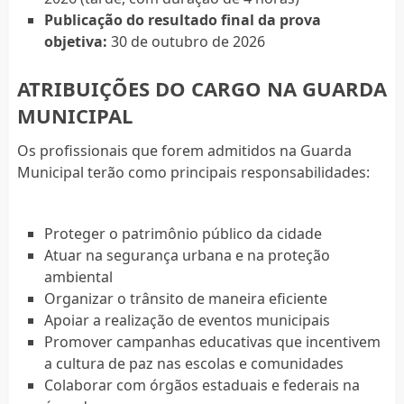
Publicação do resultado final da prova
objetiva:
30 de outubro de 2026
ATRIBUIÇÕES DO CARGO NA GUARDA
MUNICIPAL
Os profissionais que forem admitidos na Guarda
Municipal terão como principais responsabilidades:
Proteger o patrimônio público da cidade
Atuar na segurança urbana e na proteção
ambiental
Organizar o trânsito de maneira eficiente
Apoiar a realização de eventos municipais
Promover campanhas educativas que incentivem
a cultura de paz nas escolas e comunidades
Colaborar com órgãos estaduais e federais na