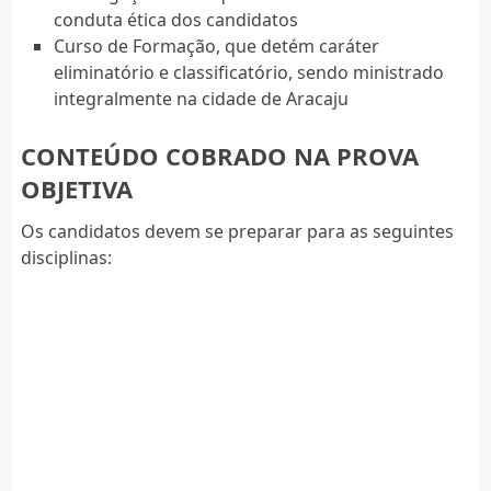
conduta ética dos candidatos
Curso de Formação, que detém caráter
eliminatório e classificatório, sendo ministrado
integralmente na cidade de Aracaju
CONTEÚDO COBRADO NA PROVA
OBJETIVA
Os candidatos devem se preparar para as seguintes
disciplinas: