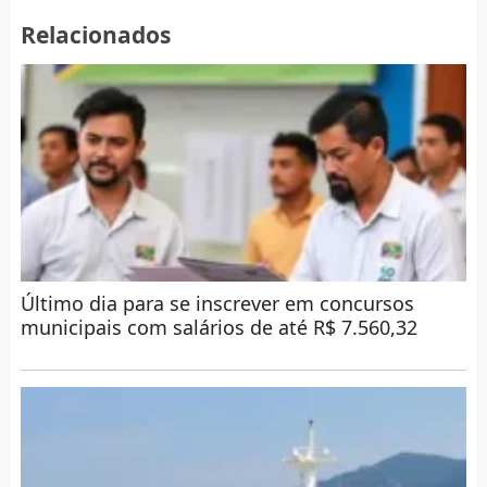
Relacionados
Último dia para se inscrever em concursos
municipais com salários de até R$ 7.560,32