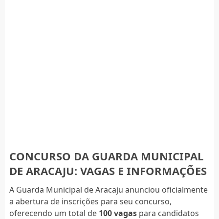
CONCURSO DA GUARDA MUNICIPAL
DE ARACAJU: VAGAS E INFORMAÇÕES
A Guarda Municipal de Aracaju anunciou oficialmente
a abertura de inscrições para seu concurso,
oferecendo um total de
100 vagas
para candidatos