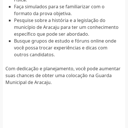
Faça simulados para se familiarizar com o
formato da prova objetiva.
Pesquise sobre a história e a legislação do
município de Aracaju para ter um conhecimento
específico que pode ser abordado.
Busque grupos de estudo e fóruns online onde
você possa trocar experiências e dicas com
outros candidatos.
Com dedicação e planejamento, você pode aumentar
suas chances de obter uma colocação na Guarda
Municipal de Aracaju.