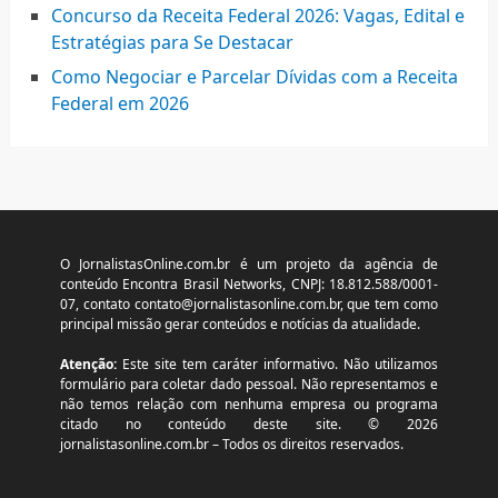
Concurso da Receita Federal 2026: Vagas, Edital e
Estratégias para Se Destacar
Como Negociar e Parcelar Dívidas com a Receita
Federal em 2026
O JornalistasOnline.com.br é um projeto da agência de
conteúdo Encontra Brasil Networks, CNPJ: 18.812.588/0001-
07, contato
contato@jornalistasonline.com.br
, que tem como
principal missão gerar conteúdos e notícias da atualidade.
Atenção:
Este site tem caráter informativo. Não utilizamos
formulário para coletar dado pessoal. Não representamos e
não temos relação com nenhuma empresa ou programa
citado no conteúdo deste site. © 2026
jornalistasonline.com.br – Todos os direitos reservados.