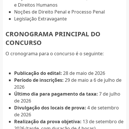
e Direitos Humanos
Noções de Direito Penal e Processo Penal
Legislação Extravagante
CRONOGRAMA PRINCIPAL DO
CONCURSO
O cronograma para o concurso é o seguinte:
Publicação do edital:
28 de maio de 2026
Período de inscrições:
29 de maio a 6 de julho de
2026
Último dia para pagamento da taxa:
7 de julho
de 2026
Divulgação dos locais de prova:
4 de setembro
de 2026
Realização da prova objetiva:
13 de setembro de
2026 (tarde, com duração de 4 horas)