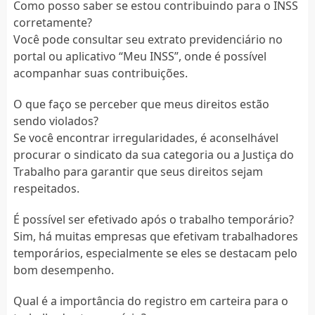
Como posso saber se estou contribuindo para o INSS
corretamente?
Você pode consultar seu extrato previdenciário no
portal ou aplicativo “Meu INSS”, onde é possível
acompanhar suas contribuições.
O que faço se perceber que meus direitos estão
sendo violados?
Se você encontrar irregularidades, é aconselhável
procurar o sindicato da sua categoria ou a Justiça do
Trabalho para garantir que seus direitos sejam
respeitados.
É possível ser efetivado após o trabalho temporário?
Sim, há muitas empresas que efetivam trabalhadores
temporários, especialmente se eles se destacam pelo
bom desempenho.
Qual é a importância do registro em carteira para o