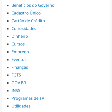
Benefícios do Governo
Cadastro Único
Cartão de Crédito
Curiosidades
Dinheiro
Cursos
Emprego
Eventos
Finanças
FGTS
GOV.BR
INSS
Programas de TV
Utilidades