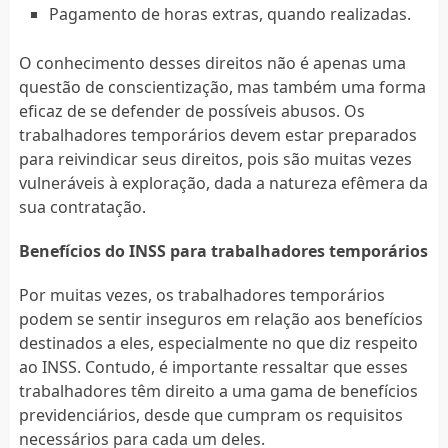
Pagamento de horas extras, quando realizadas.
O conhecimento desses direitos não é apenas uma
questão de conscientização, mas também uma forma
eficaz de se defender de possíveis abusos. Os
trabalhadores temporários devem estar preparados
para reivindicar seus direitos, pois são muitas vezes
vulneráveis à exploração, dada a natureza efêmera da
sua contratação.
Benefícios do INSS para trabalhadores temporários
Por muitas vezes, os trabalhadores temporários
podem se sentir inseguros em relação aos benefícios
destinados a eles, especialmente no que diz respeito
ao INSS. Contudo, é importante ressaltar que esses
trabalhadores têm direito a uma gama de benefícios
previdenciários, desde que cumpram os requisitos
necessários para cada um deles.