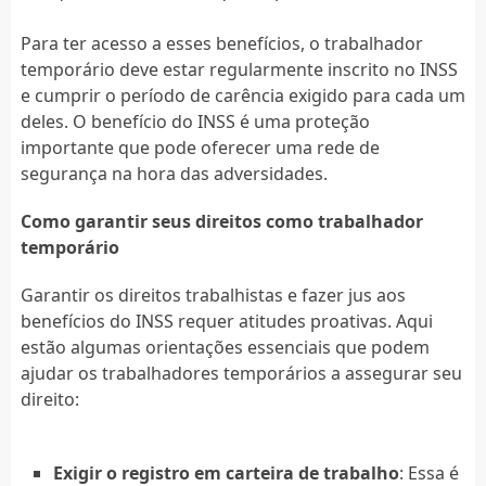
Para ter acesso a esses benefícios, o trabalhador
temporário deve estar regularmente inscrito no INSS
e cumprir o período de carência exigido para cada um
deles. O benefício do INSS é uma proteção
importante que pode oferecer uma rede de
segurança na hora das adversidades.
Como garantir seus direitos como trabalhador
temporário
Garantir os direitos trabalhistas e fazer jus aos
benefícios do INSS requer atitudes proativas. Aqui
estão algumas orientações essenciais que podem
ajudar os trabalhadores temporários a assegurar seu
direito:
Exigir o registro em carteira de trabalho
: Essa é