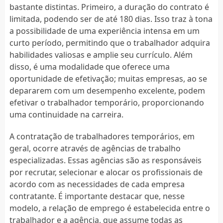
bastante distintas. Primeiro, a duração do contrato é
limitada, podendo ser de até 180 dias. Isso traz à tona
a possibilidade de uma experiência intensa em um
curto período, permitindo que o trabalhador adquira
habilidades valiosas e amplie seu currículo. Além
disso, é uma modalidade que oferece uma
oportunidade de efetivação; muitas empresas, ao se
depararem com um desempenho excelente, podem
efetivar o trabalhador temporário, proporcionando
uma continuidade na carreira.
A contratação de trabalhadores temporários, em
geral, ocorre através de agências de trabalho
especializadas. Essas agências são as responsáveis
por recrutar, selecionar e alocar os profissionais de
acordo com as necessidades de cada empresa
contratante. É importante destacar que, nesse
modelo, a relação de emprego é estabelecida entre o
trabalhador e a agência, que assume todas as