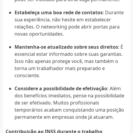
Estabeleça uma boa rede de contatos
: Durante
sua experiência, não hesite em estabelecer
relações. O networking pode abrir portas para
novas oportunidades.
Mantenha-se atualizado sobre seus direitos
: É
essencial estar informado sobre suas garantias.
Isso não apenas protege você, mas também o
torna um trabalhador mais preparado e
consciente.
Considere a possibilidade de efetivação
: Além
dos benefícios imediatos, pense na possibilidade
de ser efetivado. Muitos profissionais
temporários acabam conquistando uma posição
permanente em empresas onde já atuaram.
Contribuição ao INSS durante o trabalho