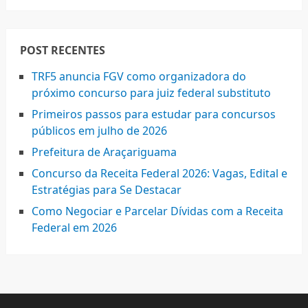
POST RECENTES
TRF5 anuncia FGV como organizadora do
próximo concurso para juiz federal substituto
Primeiros passos para estudar para concursos
públicos em julho de 2026
Prefeitura de Araçariguama
Concurso da Receita Federal 2026: Vagas, Edital e
Estratégias para Se Destacar
Como Negociar e Parcelar Dívidas com a Receita
Federal em 2026