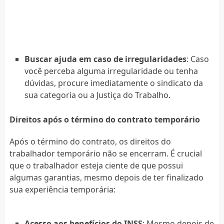
Buscar ajuda em caso de irregularidades
: Caso
você perceba alguma irregularidade ou tenha
dúvidas, procure imediatamente o sindicato da
sua categoria ou a Justiça do Trabalho.
Direitos após o término do contrato temporário
Após o término do contrato, os direitos do
trabalhador temporário não se encerram. É crucial
que o trabalhador esteja ciente de que possui
algumas garantias, mesmo depois de ter finalizado
sua experiência temporária:
Acesso aos benefícios do INSS
: Mesmo depois de