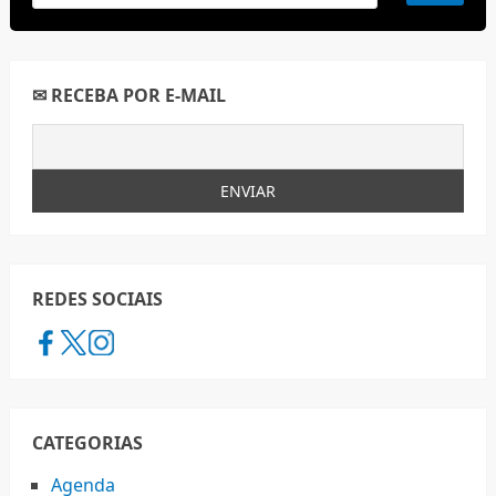
✉ RECEBA POR E-MAIL
REDES SOCIAIS
CATEGORIAS
Agenda