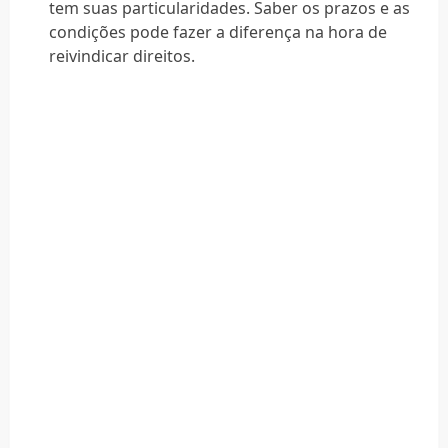
tem suas particularidades. Saber os prazos e as
condições pode fazer a diferença na hora de
reivindicar direitos.