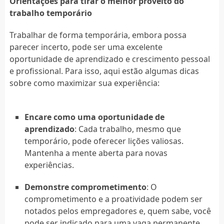
Orientações para tirar o melhor proveito do
trabalho temporário
Trabalhar de forma temporária, embora possa
parecer incerto, pode ser uma excelente
oportunidade de aprendizado e crescimento pessoal
e profissional. Para isso, aqui estão algumas dicas
sobre como maximizar sua experiência:
Encare como uma oportunidade de
aprendizado
: Cada trabalho, mesmo que
temporário, pode oferecer lições valiosas.
Mantenha a mente aberta para novas
experiências.
Demonstre comprometimento
: O
comprometimento e a proatividade podem ser
notados pelos empregadores e, quem sabe, você
pode ser indicado para uma vaga permanente.