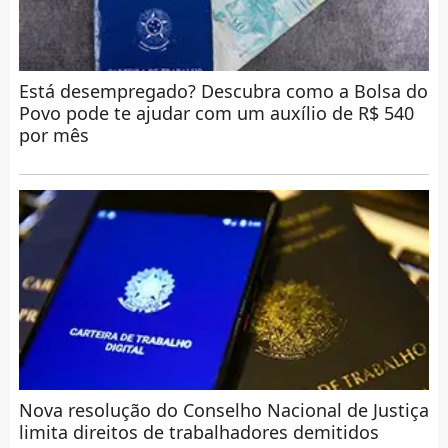
Está desempregado? Descubra como a Bolsa do
Povo pode te ajudar com um auxílio de R$ 540
por mês
Nova resolução do Conselho Nacional de Justiça
limita direitos de trabalhadores demitidos