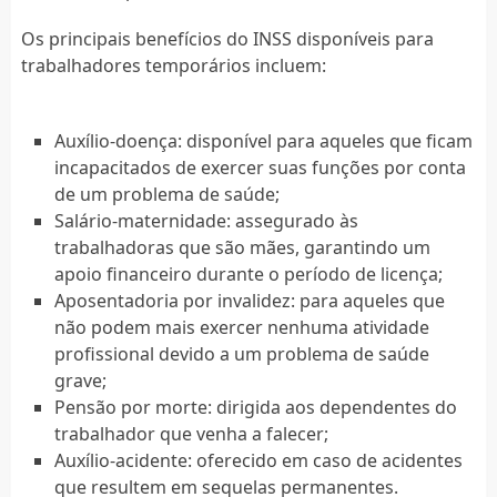
Os principais benefícios do INSS disponíveis para
trabalhadores temporários incluem:
Auxílio-doença: disponível para aqueles que ficam
incapacitados de exercer suas funções por conta
de um problema de saúde;
Salário-maternidade: assegurado às
trabalhadoras que são mães, garantindo um
apoio financeiro durante o período de licença;
Aposentadoria por invalidez: para aqueles que
não podem mais exercer nenhuma atividade
profissional devido a um problema de saúde
grave;
Pensão por morte: dirigida aos dependentes do
trabalhador que venha a falecer;
Auxílio-acidente: oferecido em caso de acidentes
que resultem em sequelas permanentes.