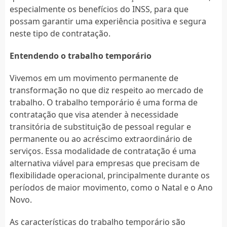
especialmente os benefícios do INSS, para que
possam garantir uma experiência positiva e segura
neste tipo de contratação.
Entendendo o trabalho temporário
Vivemos em um movimento permanente de
transformação no que diz respeito ao mercado de
trabalho. O trabalho temporário é uma forma de
contratação que visa atender à necessidade
transitória de substituição de pessoal regular e
permanente ou ao acréscimo extraordinário de
serviços. Essa modalidade de contratação é uma
alternativa viável para empresas que precisam de
flexibilidade operacional, principalmente durante os
períodos de maior movimento, como o Natal e o Ano
Novo.
As características do trabalho temporário são