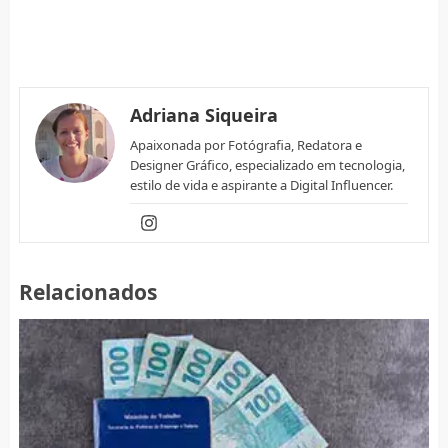
Adriana Siqueira
Apaixonada por Fotógrafia, Redatora e
Designer Gráfico, especializado em tecnologia,
estilo de vida e aspirante a Digital Influencer.
Relacionados