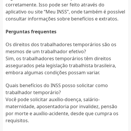
corretamente. Isso pode ser feito através do
aplicativo ou site “Meu INSS”, onde também é possível
consultar informações sobre benefícios e extratos.
Perguntas frequentes
Os direitos dos trabalhadores temporários são os
mesmos de um trabalhador efetivo?
Sim, os trabalhadores temporários têm direitos
assegurados pela legislação trabalhista brasileira,
embora algumas condições possam variar.
Quais benefícios do INSS posso solicitar como
trabalhador temporário?
Você pode solicitar auxílio-doença, salário-
maternidade, aposentadoria por invalidez, pensão
por morte e auxílio-acidente, desde que cumpra os
requisitos.