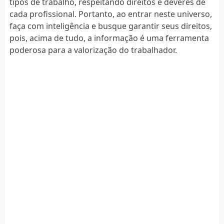
tipos de trabalho, respeitando direitos e deveres de
cada profissional. Portanto, ao entrar neste universo,
faça com inteligência e busque garantir seus direitos,
pois, acima de tudo, a informação é uma ferramenta
poderosa para a valorização do trabalhador.