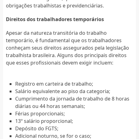
obrigações trabalhistas e previdenciárias.
Direitos dos trabalhadores temporários
Apesar da natureza transitória do trabalho
temporário, é fundamental que os trabalhadores
conheçam seus direitos assegurados pela legislação
trabalhista brasileira. Alguns dos principais direitos
que esses profissionais devem exigir incluem:
Registro em carteira de trabalho;
Salário equivalente ao piso da categoria;
Cumprimento da jornada de trabalho de 8 horas
diárias ou 44 horas semanais;
Férias proporcionais;
13º salário proporcional;
Depósito do FGTS;
Adicional noturno, se for o caso;