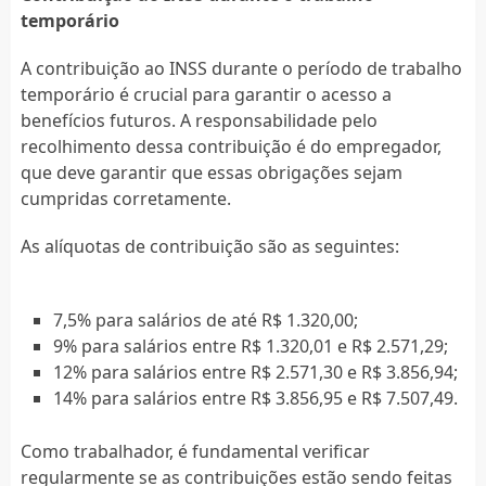
temporário
A contribuição ao INSS durante o período de trabalho
temporário é crucial para garantir o acesso a
benefícios futuros. A responsabilidade pelo
recolhimento dessa contribuição é do empregador,
que deve garantir que essas obrigações sejam
cumpridas corretamente.
As alíquotas de contribuição são as seguintes:
7,5% para salários de até R$ 1.320,00;
9% para salários entre R$ 1.320,01 e R$ 2.571,29;
12% para salários entre R$ 2.571,30 e R$ 3.856,94;
14% para salários entre R$ 3.856,95 e R$ 7.507,49.
Como trabalhador, é fundamental verificar
regularmente se as contribuições estão sendo feitas