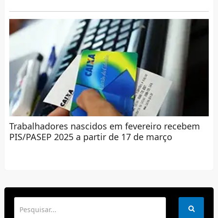
Trabalhadores nascidos em fevereiro recebem
PIS/PASEP 2025 a partir de 17 de março