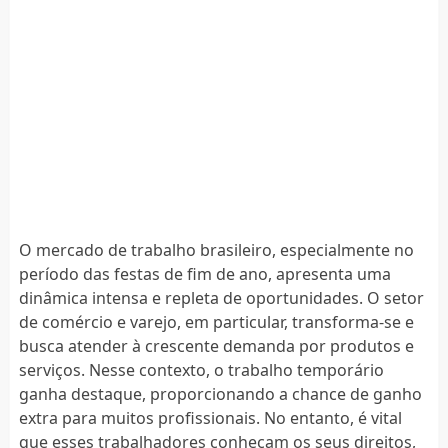
O mercado de trabalho brasileiro, especialmente no
período das festas de fim de ano, apresenta uma
dinâmica intensa e repleta de oportunidades. O setor
de comércio e varejo, em particular, transforma-se e
busca atender à crescente demanda por produtos e
serviços. Nesse contexto, o trabalho temporário
ganha destaque, proporcionando a chance de ganho
extra para muitos profissionais. No entanto, é vital
que esses trabalhadores conheçam os seus direitos,