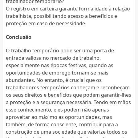
trabalhador temporário?
O registro em carteira garante formalidade à relação
trabalhista, possibilitando acesso a benefícios e
proteção em caso de necessidade.
Conclusão
O trabalho temporário pode ser uma porta de
entrada valiosa no mercado de trabalho,
especialmente nas épocas festivas, quando as
oportunidades de emprego tornam-se mais
abundantes. No entanto, é crucial que os
trabalhadores temporários conheçam e reconheçam
os seus direitos e benefícios que podem garantir-lhes
a proteção e a segurança necessária. Tendo em mãos
esse conhecimento, eles podem não apenas
aproveitar ao máximo as oportunidades, mas
também, de forma consciente, contribuir para a
construção de uma sociedade que valorize todos os