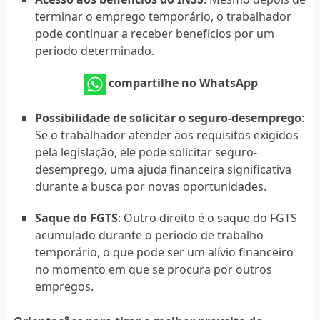
terminar o emprego temporário, o trabalhador
pode continuar a receber benefícios por um
período determinado.
compartilhe no WhatsApp
Possibilidade de solicitar o seguro-desemprego
:
Se o trabalhador atender aos requisitos exigidos
pela legislação, ele pode solicitar seguro-
desemprego, uma ajuda financeira significativa
durante a busca por novas oportunidades.
Saque do FGTS
: Outro direito é o saque do FGTS
acumulado durante o período de trabalho
temporário, o que pode ser um alívio financeiro
no momento em que se procura por outros
empregos.