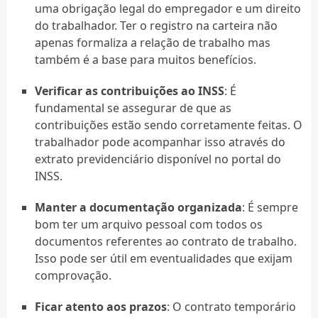
uma obrigação legal do empregador e um direito
do trabalhador. Ter o registro na carteira não
apenas formaliza a relação de trabalho mas
também é a base para muitos benefícios.
Verificar as contribuições ao INSS
: É
fundamental se assegurar de que as
contribuições estão sendo corretamente feitas. O
trabalhador pode acompanhar isso através do
extrato previdenciário disponível no portal do
INSS.
Manter a documentação organizada
: É sempre
bom ter um arquivo pessoal com todos os
documentos referentes ao contrato de trabalho.
Isso pode ser útil em eventualidades que exijam
comprovação.
Ficar atento aos prazos
: O contrato temporário