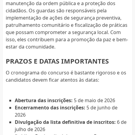
manutenção da ordem pública e a proteção dos
cidadãos. Os guardas são responsáveis pela
implementação de ações de segurança preventiva,
patrulhamento comunitário e fiscalização de práticas
que possam comprometer a segurança local. Com
isso, eles contribuem para a promoção da paz e bem-
estar da comunidade.
PRAZOS E DATAS IMPORTANTES
O cronograma do concurso é bastante rigoroso e os
candidatos devem ficar atentos às datas:
Abertura das inscrições:
5 de maio de 2026
Encerramento das inscrições:
5 de junho de
2026
Divulgação da lista definitiva de inscritos:
6 de
julho de 2026