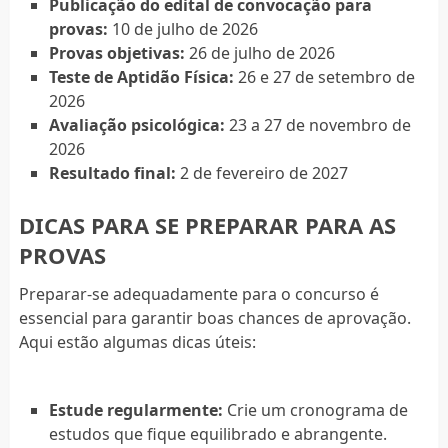
Publicação do edital de convocação para
provas:
10 de julho de 2026
Provas objetivas:
26 de julho de 2026
Teste de Aptidão Física:
26 e 27 de setembro de
2026
Avaliação psicológica:
23 a 27 de novembro de
2026
Resultado final:
2 de fevereiro de 2027
DICAS PARA SE PREPARAR PARA AS
PROVAS
Preparar-se adequadamente para o concurso é
essencial para garantir boas chances de aprovação.
Aqui estão algumas dicas úteis:
Estude regularmente:
Crie um cronograma de
estudos que fique equilibrado e abrangente.