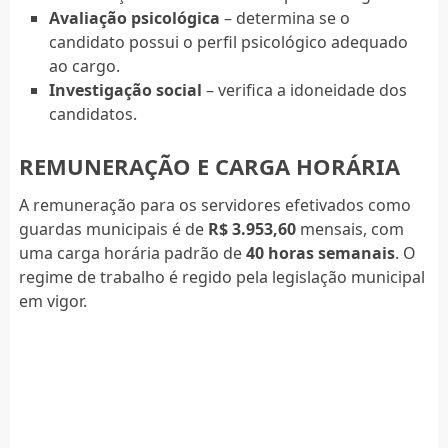
Avaliação psicológica
– determina se o
candidato possui o perfil psicológico adequado
ao cargo.
Investigação social
– verifica a idoneidade dos
candidatos.
REMUNERAÇÃO E CARGA HORÁRIA
A remuneração para os servidores efetivados como
guardas municipais é de
R$ 3.953,60
mensais, com
uma carga horária padrão de
40 horas semanais
. O
regime de trabalho é regido pela legislação municipal
em vigor.