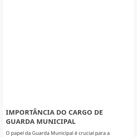
IMPORTÂNCIA DO CARGO DE
GUARDA MUNICIPAL
O papel da Guarda Municipal é crucial para a