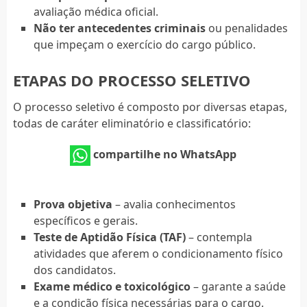
avaliação médica oficial.
Não ter antecedentes criminais
ou penalidades
que impeçam o exercício do cargo público.
ETAPAS DO PROCESSO SELETIVO
O processo seletivo é composto por diversas etapas,
todas de caráter eliminatório e classificatório:
compartilhe no WhatsApp
Prova objetiva
– avalia conhecimentos
específicos e gerais.
Teste de Aptidão Física (TAF)
– contempla
atividades que aferem o condicionamento físico
dos candidatos.
Exame médico e toxicológico
– garante a saúde
e a condição física necessárias para o cargo.