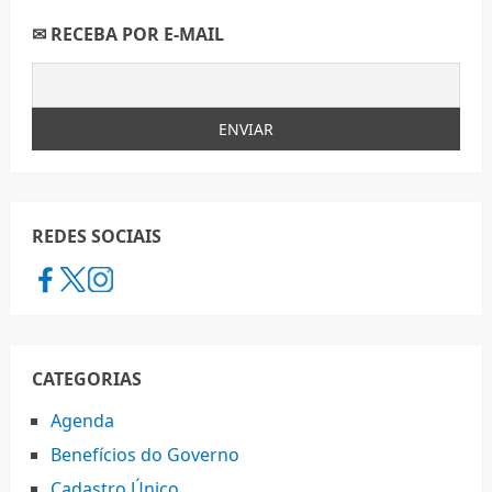
✉ RECEBA POR E-MAIL
REDES SOCIAIS
CATEGORIAS
Agenda
Benefícios do Governo
Cadastro Único