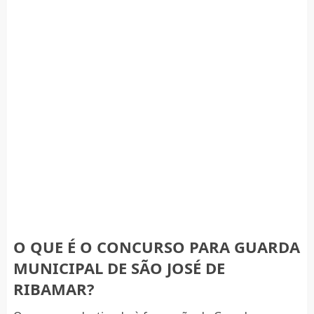
O QUE É O CONCURSO PARA GUARDA
MUNICIPAL DE SÃO JOSÉ DE
RIBAMAR?