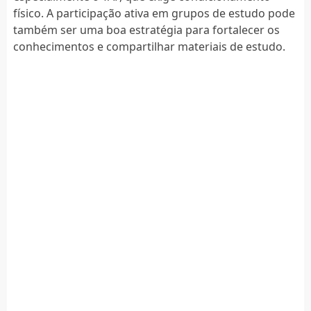
físico. A participação ativa em grupos de estudo pode
também ser uma boa estratégia para fortalecer os
conhecimentos e compartilhar materiais de estudo.