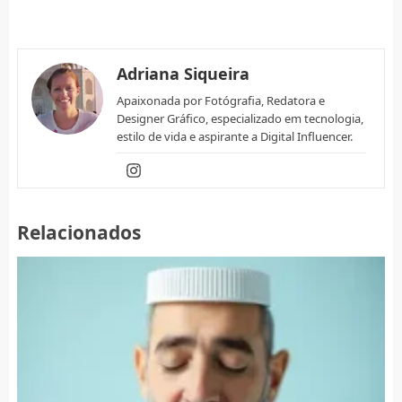
Adriana Siqueira
Apaixonada por Fotógrafia, Redatora e
Designer Gráfico, especializado em tecnologia,
estilo de vida e aspirante a Digital Influencer.
Relacionados