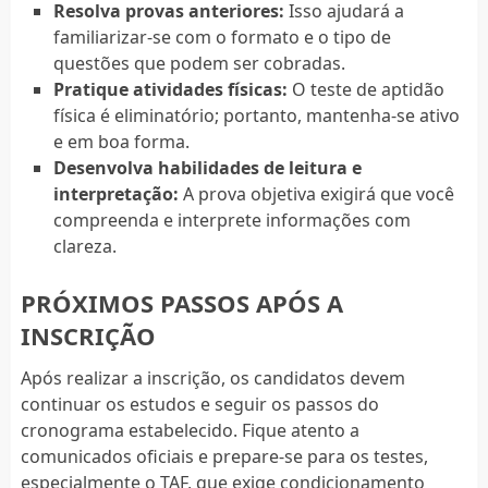
Resolva provas anteriores:
Isso ajudará a
familiarizar-se com o formato e o tipo de
questões que podem ser cobradas.
Pratique atividades físicas:
O teste de aptidão
física é eliminatório; portanto, mantenha-se ativo
e em boa forma.
Desenvolva habilidades de leitura e
interpretação:
A prova objetiva exigirá que você
compreenda e interprete informações com
clareza.
PRÓXIMOS PASSOS APÓS A
INSCRIÇÃO
Após realizar a inscrição, os candidatos devem
continuar os estudos e seguir os passos do
cronograma estabelecido. Fique atento a
comunicados oficiais e prepare-se para os testes,
especialmente o TAF, que exige condicionamento