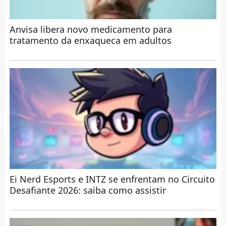
Anvisa libera novo medicamento para
tratamento da enxaqueca em adultos
Ei Nerd Esports e INTZ se enfrentam no Circuito
Desafiante 2026: saiba como assistir