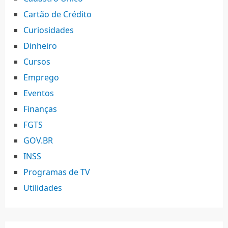
Cartão de Crédito
Curiosidades
Dinheiro
Cursos
Emprego
Eventos
Finanças
FGTS
GOV.BR
INSS
Programas de TV
Utilidades