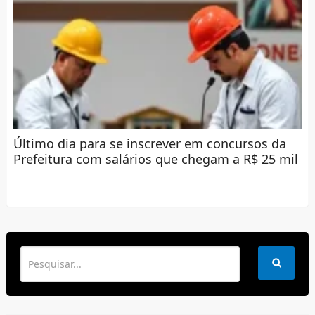
Último dia para se inscrever em concursos da
Prefeitura com salários que chegam a R$ 25 mil