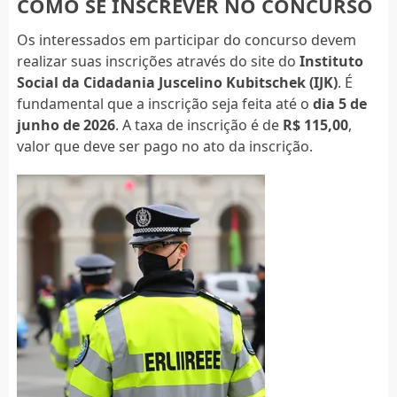
COMO SE INSCREVER NO CONCURSO
Os interessados em participar do concurso devem
realizar suas inscrições através do site do
Instituto
Social da Cidadania Juscelino Kubitschek (IJK)
. É
fundamental que a inscrição seja feita até o
dia 5 de
junho de 2026
. A taxa de inscrição é de
R$ 115,00
,
valor que deve ser pago no ato da inscrição.