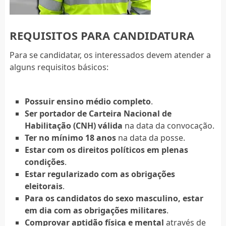
REQUISITOS PARA CANDIDATURA
Para se candidatar, os interessados devem atender a
alguns requisitos básicos:
Possuir ensino médio completo
.
Ser portador de Carteira Nacional de
Habilitação (CNH) válida
na data da convocação.
Ter no mínimo 18 anos
na data da posse.
Estar com os direitos políticos em plenas
condições
.
Estar regularizado com as obrigações
eleitorais
.
Para os candidatos do sexo masculino, estar
em dia com as obrigações militares
.
Comprovar aptidão física e mental
através de