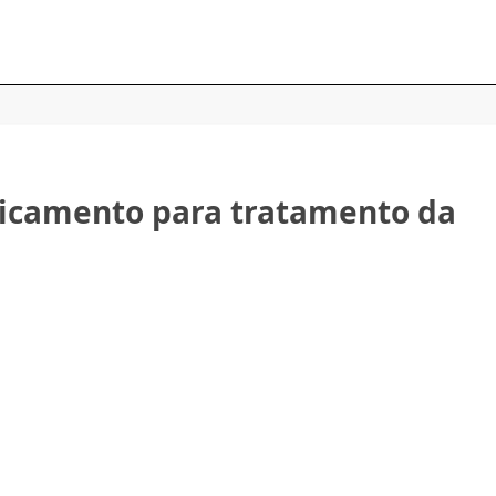
dicamento para tratamento da