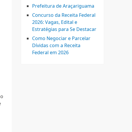
Prefeitura de Araçariguama
Concurso da Receita Federal
2026: Vagas, Edital e
Estratégias para Se Destacar
Como Negociar e Parcelar
Dívidas com a Receita
Federal em 2026
ao
e