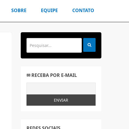
SOBRE
EQUIPE
CONTATO
✉ RECEBA POR E-MAIL
REDES SOCIAIS